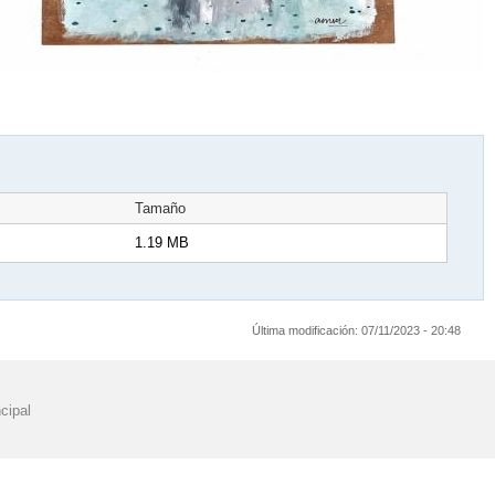
Tamaño
1.19 MB
Última modificación:
07/11/2023 - 20:48
cipal