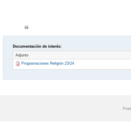
Documentación de interés:
Adjunto
Programaciones Religión 23/24
Prot