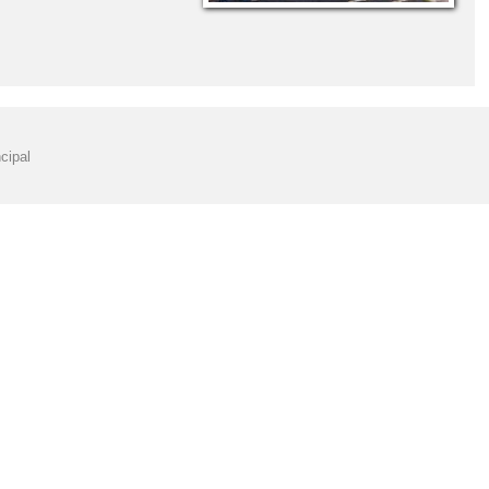
cipal