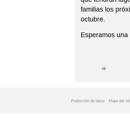
familias los próx
octubre.
Esperamos una g
Protección de datos
Mapa del sit