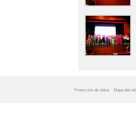
Protección de datos
Mapa del sit