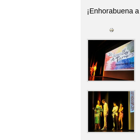
¡Enhorabuena a 