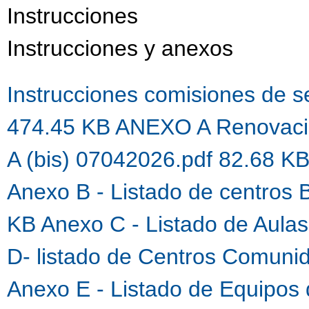
Instrucciones
Instrucciones y anexos
Instrucciones comisiones de 
474.45 KB
ANEXO A Renovaci
A (bis) 07042026.pdf 82.68 K
Anexo B - Listado de centros 
KB
Anexo C - Listado de Aula
D- listado de Centros Comuni
Anexo E - Listado de Equipos 