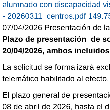
alumnado con discapacidad vi
- 20260311_centros.pdf 149.
07/04/2026 Presentación de la 
Plazo de presentación de sol
20/04/2026, ambos incluidos
La solicitud se formalizará ex
telemático habilitado al efecto.
El plazo general de presentaci
08 de abril de 2026, hasta el 