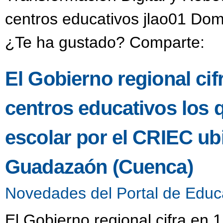
centros educativos jlao01 Dom
¿Te ha gustado? Comparte:
El Gobierno regional ci
centros educativos los 
escolar por el CRIEC u
Guadazaón (Cuenca)
Novedades del Portal de Educ
El Gobierno regional cifra en