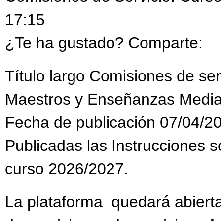
17:15
¿Te ha gustado? Comparte:
Título largo Comisiones de se
Maestros y Enseñanzas Media
Fecha de publicación 07/04/2
Publicadas las Instrucciones s
curso 2026/2027.
La plataforma quedará abiert