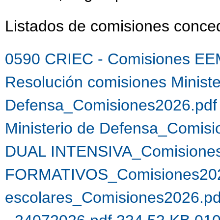
Listados de comisiones conc
0590 CRIEC - Comisiones EE
Resolución comisiones Ministe
Defensa_Comisiones2026.pdf
Ministerio de Defensa_Comis
DUAL INTENSIVA_Comisiones
FORMATIVOS_Comisiones202
escolares_Comisiones2026.p