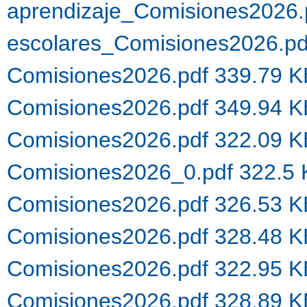
aprendizaje_Comisiones2026.
escolares_Comisiones2026.p
Comisiones2026.pdf 339.79 
Comisiones2026.pdf 349.94 
Comisiones2026.pdf 322.09 
Comisiones2026_0.pdf 322.5
Comisiones2026.pdf 326.53 
Comisiones2026.pdf 328.48 
Comisiones2026.pdf 322.95 
Comisiones2026.pdf 328.89 