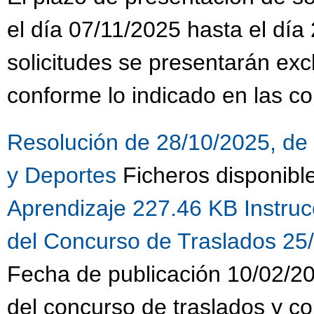
el día 07/11/2025 hasta el día
solicitudes se presentarán ex
conforme lo indicado en las co
Resolución de 28/10/2025, de 
y Deportes
Ficheros disponibl
Aprendizaje 227.46 KB
Instru
del Concurso de Traslados 25
Fecha de publicación 10/02/20
del concurso de traslados y c