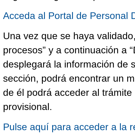
Acceda al Portal de Personal 
Una vez que se haya validado,
procesos” y a continuación a “
desplegará la información de s
sección, podrá encontrar un 
de él podrá acceder al trámit
provisional.
Pulse aquí para acceder a la 