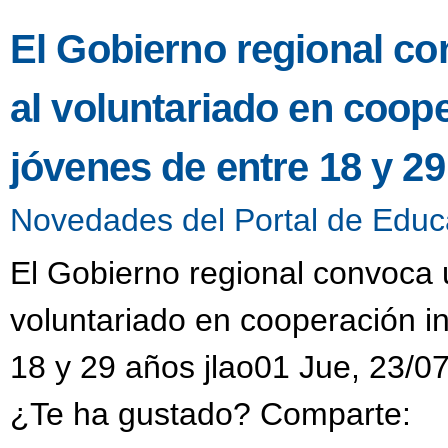
El Gobierno regional co
al voluntariado en coop
jóvenes de entre 18 y 2
Novedades del Portal de Educ
El Gobierno regional convoca u
voluntariado en cooperación i
18 y 29 años jlao01 Jue, 23/0
¿Te ha gustado? Comparte: