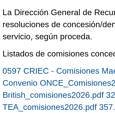
La Dirección General de Recu
resoluciones de concesión/de
servicio, según proceda.
Listados de comisiones con
0597 CRIEC - Comisiones Mae
Convenio ONCE_Comisiones2
British_comisiones2026.pdf 3
TEA_comisiones2026.pdf 357