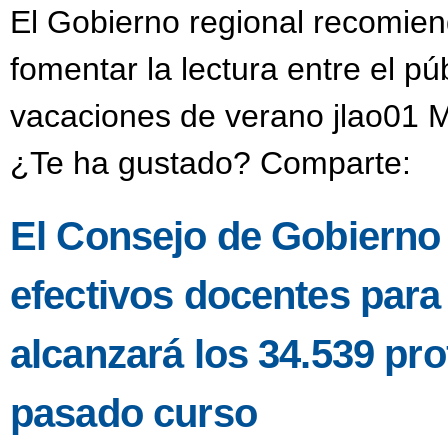
El Gobierno regional recomien
fomentar la lectura entre el púb
vacaciones de verano jlao01 M
¿Te ha gustado? Comparte:
El Consejo de Gobierno a
efectivos docentes para
alcanzará los 34.539 pro
pasado curso