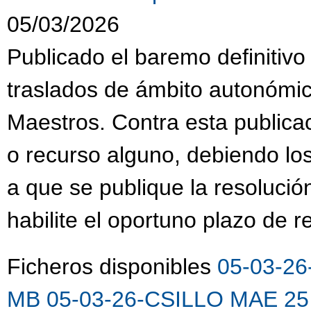
05/03/2026
Publicado el baremo definitivo
traslados de ámbito autonómi
Maestros. Contra esta publica
o recurso alguno, debiendo lo
a que se publique la resolució
habilite el oportuno plazo de 
Ficheros disponibles
05-03-26
MB
05-03-26-CSILLO MAE 25 