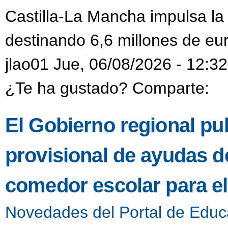
Castilla-La Mancha impulsa la
destinando 6,6 millones de eur
jlao01 Jue, 06/08/2026 - 12:32
¿Te ha gustado? Comparte:
El Gobierno regional pub
provisional de ayudas de
comedor escolar para e
Novedades del Portal de Educ