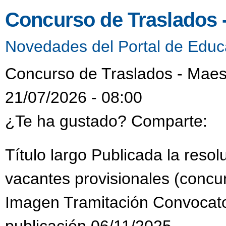
Concurso de Traslados 
Novedades del Portal de Educ
Concurso de Traslados - Maes
21/07/2026 - 08:00
¿Te ha gustado? Comparte:
Título largo Publicada la reso
vacantes provisionales (concur
Imagen Tramitación Convocat
publicación 06/11/2025