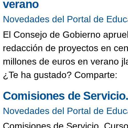
verano
Novedades del Portal de Educ
El Consejo de Gobierno aprueb
redacción de proyectos en cen
millones de euros en verano j
¿Te ha gustado? Comparte:
Comisiones de Servicio
Novedades del Portal de Educ
Comisiones de Servicio. Curso