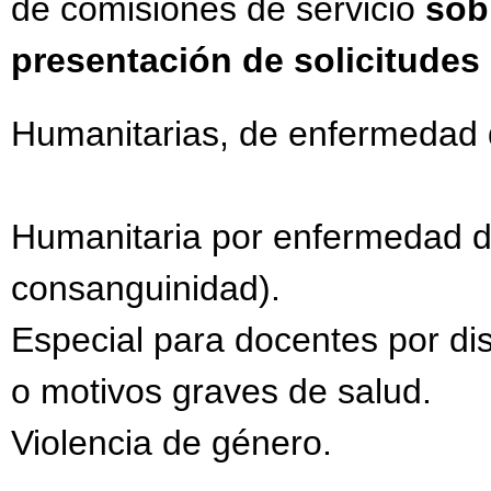
de comisiones de servicio
sob
presentación de solicitudes
Humanitarias, de enfermedad de
Humanitaria por enfermedad de
consanguinidad).
Especial para docentes por dis
o motivos graves de salud.
Violencia de género.