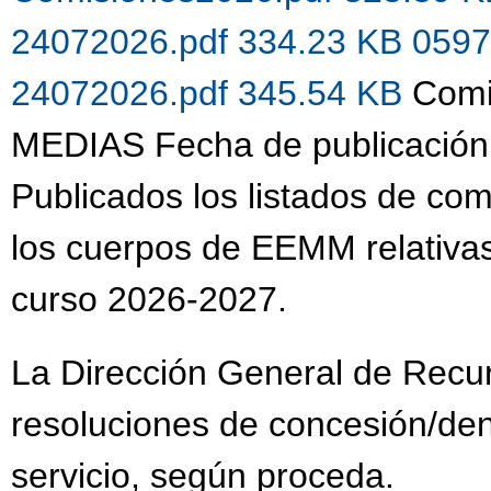
24072026.pdf 334.23 KB
0597
24072026.pdf 345.54 KB
Comi
MEDIAS Fecha de publicación
Publicados los listados de co
los cuerpos de EEMM relativas
curso 2026-2027.
La Dirección General de Recu
resoluciones de concesión/de
servicio, según proceda.