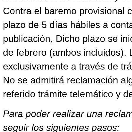
Contra el baremo provisional 
plazo de 5 días hábiles a conta
publicación, Dicho plazo se inic
de febrero (ambos incluidos).
exclusivamente a través de trám
No se admitirá reclamación al
referido trámite telemático y d
Para poder realizar una recla
seguir los siguientes pasos: