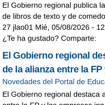
El Gobierno regional publica l
de libros de texto y de comedo
27 jlao01 Mié, 05/08/2026 - 1
¿Te ha gustado? Comparte:
El Gobierno regional de
de la alianza entre la F
Novedades del Portal de Educ
El Gobierno regional destaca a