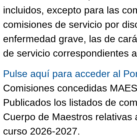
incluidos, excepto para las co
comisiones de servicio por dis
enfermedad grave, las de cará
de servicio correspondientes a
Pulse aquí para acceder al Po
Comisiones concedidas MA
Publicados los listados de com
Cuerpo de Maestros relativas a
curso 2026-2027.