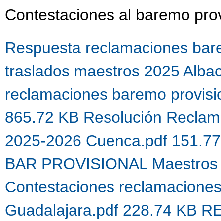
Contestaciones al baremo prov
Respuesta reclamaciones bare
traslados maestros 2025 Alba
reclamaciones baremo provis
865.72 KB
Resolución Reclama
2025-2026 Cuenca.pdf 151.7
BAR PROVISIONAL Maestros 
Contestaciones reclamacione
Guadalajara.pdf 228.74 KB
R