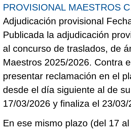
PROVISIONAL MAESTROS C.G.
Adjudicación provisional Fech
Publicada la adjudicación prov
al concurso de traslados, de 
Maestros 2025/2026. Contra es
presentar reclamación en el pl
desde el día siguiente al de su
17/03/2026 y finaliza el 23/03
En ese mismo plazo (del 17 al