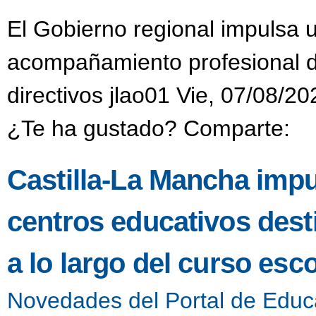
El Gobierno regional impulsa 
acompañamiento profesional di
directivos jlao01 Vie, 07/08/20
¿Te ha gustado? Comparte:
Castilla-La Mancha impu
centros educativos dest
a lo largo del curso esco
Novedades del Portal de Educ