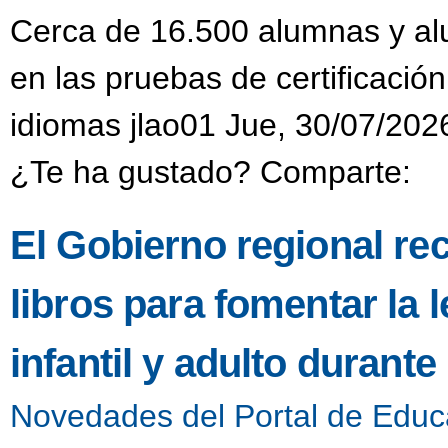
Cerca de 16.500 alumnas y alu
en las pruebas de certificación
idiomas jlao01 Jue, 30/07/202
¿Te ha gustado? Comparte:
El Gobierno regional re
libros para fomentar la l
infantil y adulto durant
Novedades del Portal de Educ