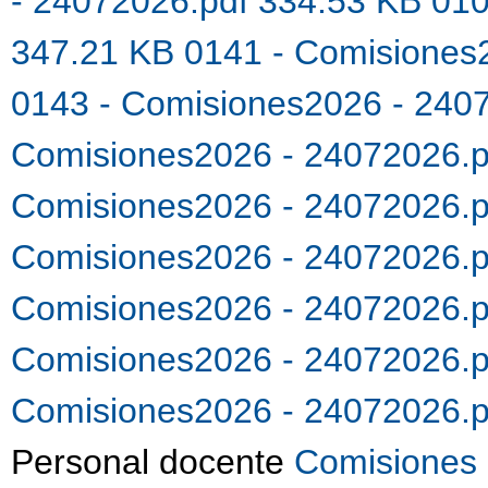
- 24072026.pdf 334.53 KB
010
347.21 KB
0141 - Comisiones
0143 - Comisiones2026 - 240
Comisiones2026 - 24072026.
Comisiones2026 - 24072026.
Comisiones2026 - 24072026.
Comisiones2026 - 24072026.
Comisiones2026 - 24072026.
Comisiones2026 - 24072026.
Personal docente
Comisiones 