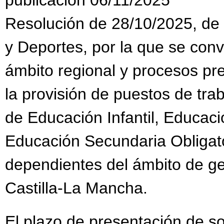
Resolución de 28/10/2025, de 
y Deportes, por la que se con
ámbito regional y procesos pr
la provisión de puestos de tra
de Educación Infantil, Educaci
Educación Secundaria Obligato
dependientes del ámbito de g
Castilla-La Mancha.
El plazo de presentación de sol