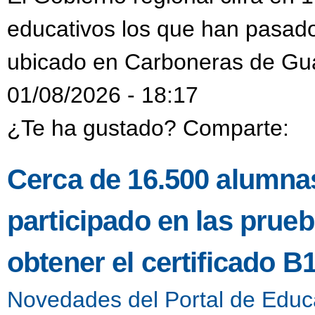
educativos los que han pasado
ubicado en Carboneras de Gu
01/08/2026 - 18:17
¿Te ha gustado? Comparte:
Cerca de 16.500 alumnas
participado en las prueb
obtener el certificado B
Novedades del Portal de Educ