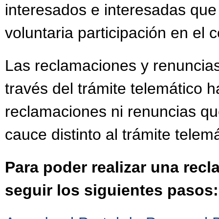
interesados e interesadas que
voluntaria participación en el
Las reclamaciones y renuncias
través del trámite telemático h
reclamaciones ni renuncias qu
cauce distinto al trámite telemá
Para poder realizar una rec
seguir los siguientes pasos: