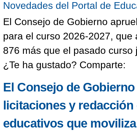
Novedades del Portal de Educ
El Consejo de Gobierno aprueba
para el curso 2026-2027, que 
876 más que el pasado curso j
¿Te ha gustado? Comparte:
El Consejo de Gobierno
licitaciones y redacción
educativos que moviliza