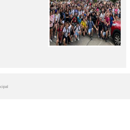
cipal